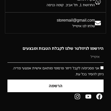
החרושת 1, תל אביב. קומה כניסה
storemail@gmail.com
שלחו לנו אימייל
הירשמו לניוזלטר שלנו לקבלת הטבות ומבצעים
אני מסכימ/ה לקבל דיוור פרסומי מותאם אישית אמצעי מדיה.
ניתן להסיר בכל עת.
הרשמה