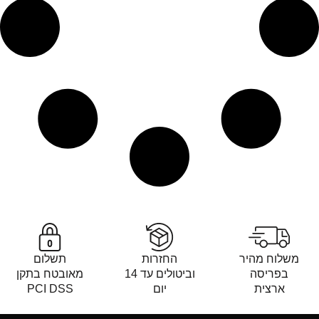
משלוח מהיר
החזרות
תשלום
בפריסה
וביטולים עד 14
מאובטח בתקן
ארצית
יום
PCI DSS